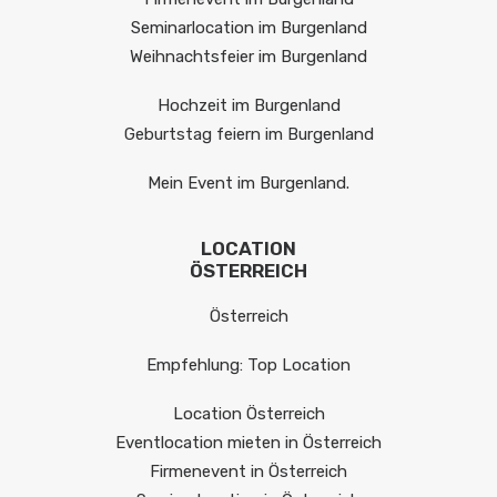
Seminarlocation im Burgenland
Weihnachtsfeier im Burgenland
Hochzeit im Burgenland
Geburtstag feiern im Burgenland
Mein Event im Burgenland.
LOCATION
ÖSTERREICH
Österreich
Empfehlung: Top Location
Location Österreich
Eventlocation mieten in Österreich
Firmenevent in Österreich