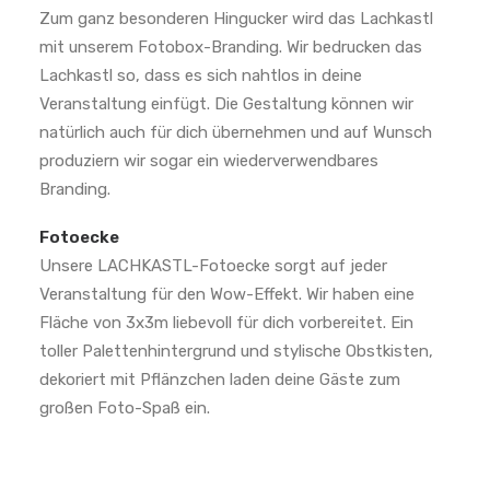
Zum ganz besonderen Hingucker wird das Lachkastl
mit unserem Fotobox-Branding. Wir bedrucken das
Lachkastl so, dass es sich nahtlos in deine
Veranstaltung einfügt. Die Gestaltung können wir
natürlich auch für dich übernehmen und auf Wunsch
produziern wir sogar ein wiederverwendbares
Branding.
Fotoecke
Unsere LACHKASTL-Fotoecke sorgt auf jeder
Veranstaltung für den Wow-Effekt. Wir haben eine
Fläche von 3x3m liebevoll für dich vorbereitet. Ein
toller Palettenhintergrund und stylische Obstkisten,
dekoriert mit Pflänzchen laden deine Gäste zum
großen Foto-Spaß ein.