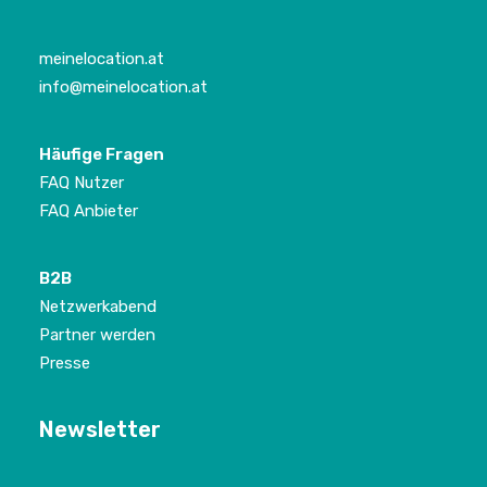
meinelocation.at
info@meinelocation.at
Häufige Fragen
FAQ Nutzer
FAQ Anbieter
B2B
Netzwerkabend
Partner werden
Presse
Newsletter