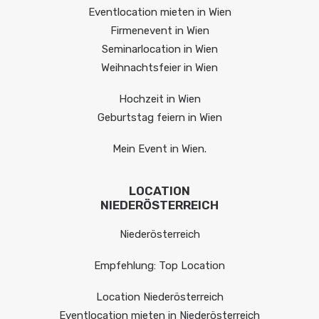
Eventlocation mieten in Wien
Firmenevent in Wien
Seminarlocation in Wien
Weihnachtsfeier in Wien
Hochzeit in Wien
Geburtstag feiern in Wien
Mein Event in Wien.
LOCATION
NIEDERÖSTERREICH
Niederösterreich
Empfehlung: Top Location
Location Niederösterreich
Eventlocation mieten in Niederösterreich