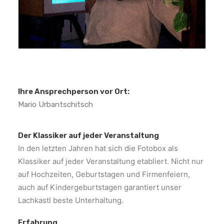
Ihre Ansprechperson vor Ort:
Mario Urbantschitsch
Der Klassiker auf jeder Veranstaltung
In den letzten Jahren hat sich die Fotobox als
Klassiker auf jeder Veranstaltung etabliert. Nicht nur
auf Hochzeiten, Geburtstagen und Firmenfeiern,
auch auf Kindergeburtstagen garantiert unser
Lachkastl beste Unterhaltung.
Erfahrung