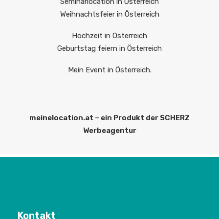
Seminarlocation in Österreich
Weihnachtsfeier in Österreich
Hochzeit in Österreich
Geburtstag feiern in Österreich
Mein Event in Österreich.
meinelocation.at – ein Produkt der SCHERZ
Werbeagentur
Kontakt