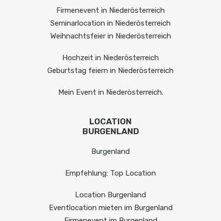
Firmenevent in Niederösterreich
Seminarlocation in Niederösterreich
Weihnachtsfeier in Niederösterreich
Hochzeit in Niederösterreich
Geburtstag feiern in Niederösterreich
Mein Event in Niederösterreich.
LOCATION
BURGENLAND
Burgenland
Empfehlung: Top Location
Location Burgenland
Eventlocation mieten im Burgenland
Firmenevent im Burgenland