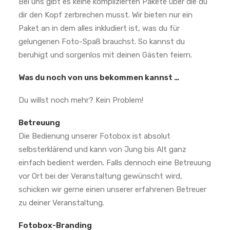
Bei uns gibt es keine komplizierten Pakete über die du
dir den Kopf zerbrechen musst. Wir bieten nur ein
Paket an in dem alles inkludiert ist, was du für
gelungenen Foto-Spaß brauchst. So kannst du
beruhigt und sorgenlos mit deinen Gästen feiern.
Was du noch von uns bekommen kannst …
Du willst noch mehr? Kein Problem!
Betreuung
Die Bedienung unserer Fotobox ist absolut
selbsterklärend und kann von Jung bis Alt ganz
einfach bedient werden. Falls dennoch eine Betreuung
vor Ort bei der Veranstaltung gewünscht wird,
schicken wir gerne einen unserer erfahrenen Betreuer
zu deiner Veranstaltung.
Fotobox-Branding