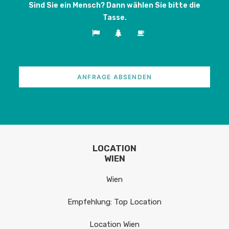
Sind Sie ein Mensch? Dann wählen Sie bitte
die
Tasse
.
LOCATION
WIEN
Wien
Empfehlung: Top Location
Location Wien