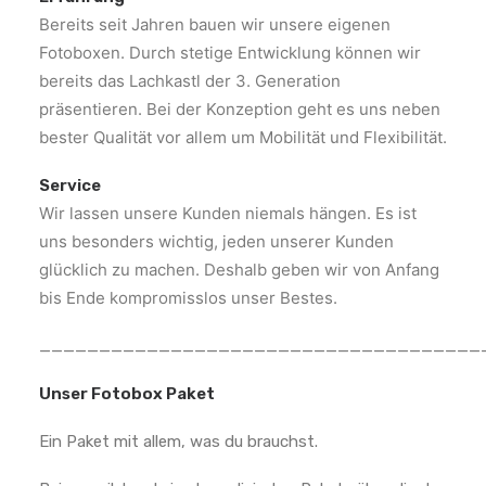
Bereits seit Jahren bauen wir unsere eigenen
Fotoboxen. Durch stetige Entwicklung können wir
bereits das Lachkastl der 3. Generation
präsentieren. Bei der Konzeption geht es uns neben
bester Qualität vor allem um Mobilität und Flexibilität.
Service
Wir lassen unsere Kunden niemals hängen. Es ist
uns besonders wichtig, jeden unserer Kunden
glücklich zu machen. Deshalb geben wir von Anfang
bis Ende kompromisslos unser Bestes.
_____________________________________
Unser Fotobox Paket
Ein Paket mit allem, was du brauchst.