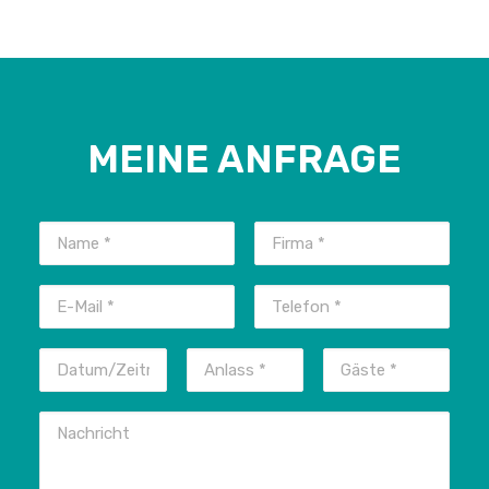
MEINE ANFRAGE