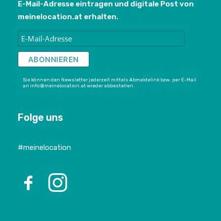
E-Mail-Adresse eintragen und digitale Post von
meinelocation.at erhalten.
Sie können den Newsletter jederzeit mittels Abmeldelink bzw. per E-Mail
an info@meinelocation.at wieder abbestellen.
Folge uns
#meinelocation