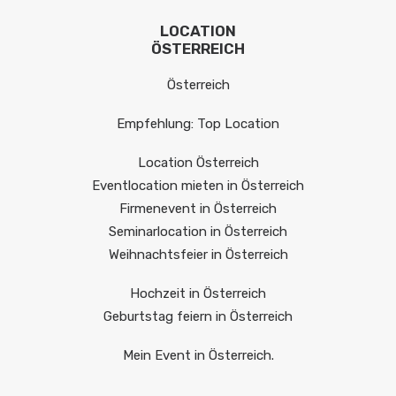
LOCATION
ÖSTERREICH
Österreich
Empfehlung: Top Location
Location Österreich
Eventlocation mieten in Österreich
Firmenevent in Österreich
Seminarlocation in Österreich
Weihnachtsfeier in Österreich
Hochzeit in Österreich
Geburtstag feiern in Österreich
Mein Event in Österreich.