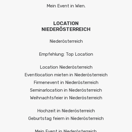
Mein Event in Wien.
LOCATION
NIEDERÖSTERREICH
Niederösterreich
Empfehlung: Top Location
Location Niederösterreich
Eventlocation mieten in Niederösterreich
Firmenevent in Niederösterreich
Seminarlocation in Niederösterreich
Weihnachtsfeier in Niederösterreich
Hochzeit in Niederösterreich
Geburtstag feiern in Niederösterreich
Mein Event in Niederösterreich.