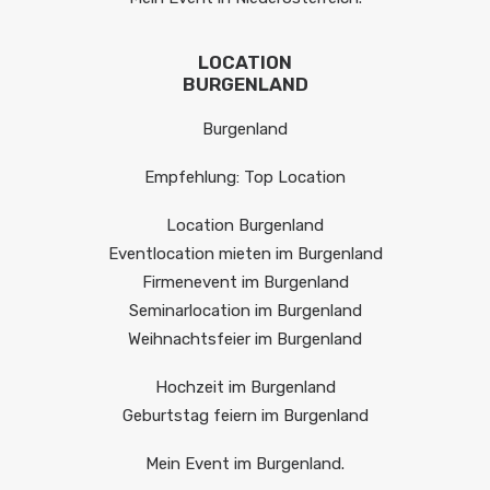
LOCATION
BURGENLAND
Burgenland
Empfehlung: Top Location
Location Burgenland
Eventlocation mieten im Burgenland
Firmenevent im Burgenland
Seminarlocation im Burgenland
Weihnachtsfeier im Burgenland
Hochzeit im Burgenland
Geburtstag feiern im Burgenland
Mein Event im Burgenland.