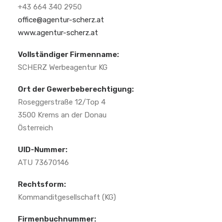
+43 664 340 2950
office@agentur-scherz.at
www.agentur-scherz.at
Vollständiger Firmenname:
SCHERZ Werbeagentur KG
Ort der Gewerbeberechtigung:
Roseggerstraße 12/Top 4
3500 Krems an der Donau
Österreich
UID-Nummer:
ATU 73670146
Rechtsform:
Kommanditgesellschaft (KG)
Firmenbuchnummer: