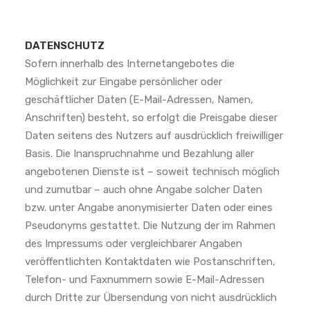
DATENSCHUTZ
Sofern innerhalb des Internetangebotes die
Möglichkeit zur Eingabe persönlicher oder
geschäftlicher Daten (E-Mail-Adressen, Namen,
Anschriften) besteht, so erfolgt die Preisgabe dieser
Daten seitens des Nutzers auf ausdrücklich freiwilliger
Basis. Die Inanspruchnahme und Bezahlung aller
angebotenen Dienste ist – soweit technisch möglich
und zumutbar – auch ohne Angabe solcher Daten
bzw. unter Angabe anonymisierter Daten oder eines
Pseudonyms gestattet. Die Nutzung der im Rahmen
des Impressums oder vergleichbarer Angaben
veröffentlichten Kontaktdaten wie Postanschriften,
Telefon- und Faxnummern sowie E-Mail-Adressen
durch Dritte zur Übersendung von nicht ausdrücklich