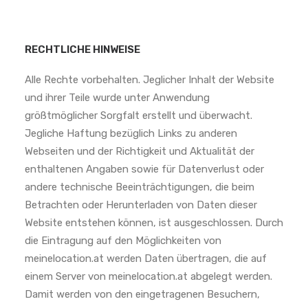
RECHTLICHE HINWEISE
Alle Rechte vorbehalten. Jeglicher Inhalt der Website
und ihrer Teile wurde unter Anwendung
größtmöglicher Sorgfalt erstellt und überwacht.
Jegliche Haftung bezüglich Links zu anderen
Webseiten und der Richtigkeit und Aktualität der
enthaltenen Angaben sowie für Datenverlust oder
andere technische Beeinträchtigungen, die beim
Betrachten oder Herunterladen von Daten dieser
Website entstehen können, ist ausgeschlossen. Durch
die Eintragung auf den Möglichkeiten von
meinelocation.at werden Daten übertragen, die auf
einem Server von meinelocation.at abgelegt werden.
Damit werden von den eingetragenen Besuchern,