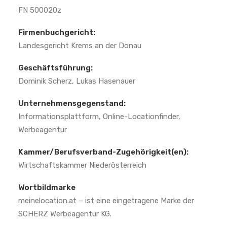
FN 500020z
Firmenbuchgericht:
Landesgericht Krems an der Donau
Geschäftsführung:
Dominik Scherz, Lukas Hasenauer
Unternehmensgegenstand:
Informationsplattform, Online-Locationfinder,
Werbeagentur
Kammer/Berufsverband-Zugehörigkeit(en):
Wirtschaftskammer Niederösterreich
Wortbildmarke
meinelocation.at – ist eine eingetragene Marke der
SCHERZ Werbeagentur KG.