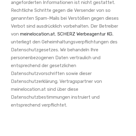
angeforderten Informationen ist nicht gestattet.
Rechtliche Schritte gegen die Versender von so
genannten Spam-Mails bei Verstößen gegen dieses
Verbot sind ausdrücklich vorbehalten. Der Betreiber
von
meinelocation.at
,
SCHERZ Werbeagentur KG
,
unterliegt den Geheimhaltungsverpflichtungen des
Datenschutzgesetzes. Wir behandeln Ihre
personenbezogenen Daten vertraulich und
entsprechend der gesetzlichen
Datenschutzvorschriften sowie dieser
Datenschutzerklärung. Vertragspartner von
meinelocation.at sind über diese
Datenschutzbestimmungen instruiert und
entsprechend verpflichtet.