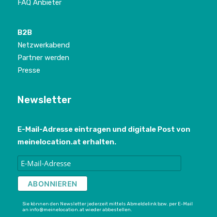
FAQ Anbieter
B2B
Netzwerkabend
Partner werden
Presse
Newsletter
E-Mail-Adresse eintragen und digitale Post von
meinelocation.at erhalten.
Sie können den Newsletter jederzeit mittels Abmeldelink bzw. per E-Mail
an info@meinelocation.at wieder abbestellen.