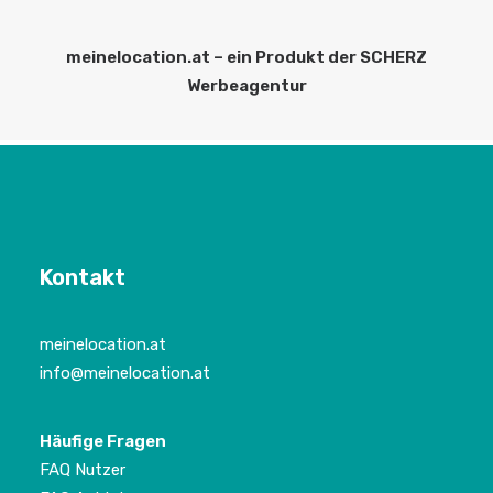
meinelocation.at – ein Produkt der SCHERZ
Werbeagentur
Kontakt
meinelocation.at
info@meinelocation.at
Häufige Fragen
FAQ Nutzer