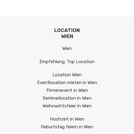
LOCATION
WIEN
Wien
Empfehlung: Top Location
Location Wien
Eventlocation mieten in Wien
Firmenevent in Wien
Seminarlocation in Wien
Weihnachtsfeier in Wien
Hochzeit in Wien
Geburtstag feiern in Wien