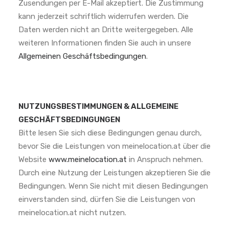
Zusendungen per E-Mail akzeptiert. Die Zustimmung
kann jederzeit schriftlich widerrufen werden. Die
Daten werden nicht an Dritte weitergegeben. Alle
weiteren Informationen finden Sie auch in unsere
Allgemeinen Geschäftsbedingungen
.
NUTZUNGSBESTIMMUNGEN & ALLGEMEINE
GESCHÄFTSBEDINGUNGEN
Bitte lesen Sie sich diese Bedingungen genau durch,
bevor Sie die Leistungen von meinelocation.at über die
Website
www.meinelocation.at
in Anspruch nehmen.
Durch eine Nutzung der Leistungen akzeptieren Sie die
Bedingungen. Wenn Sie nicht mit diesen Bedingungen
einverstanden sind, dürfen Sie die Leistungen von
meinelocation.at nicht nutzen.