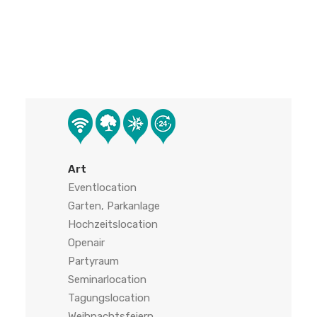
Art
Eventlocation
Garten, Parkanlage
Hochzeitslocation
Openair
Partyraum
Seminarlocation
Tagungslocation
Weihnachtsfeiern