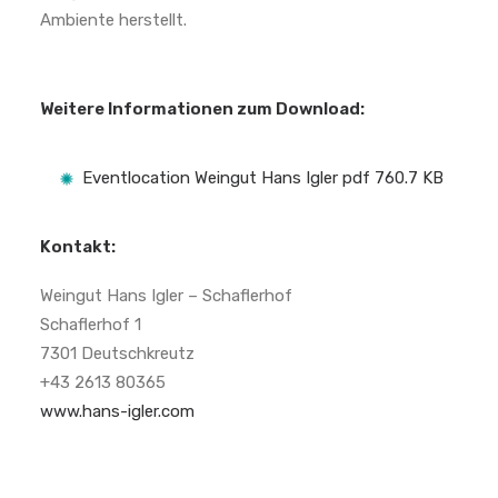
Ambiente herstellt.
Weitere Informationen zum Download:
Eventlocation Weingut Hans Igler
pdf 760.7 KB
Kontakt:
Weingut Hans Igler – Schaflerhof
Schaflerhof 1
7301 Deutschkreutz
+43 2613 80365
www.hans-igler.com