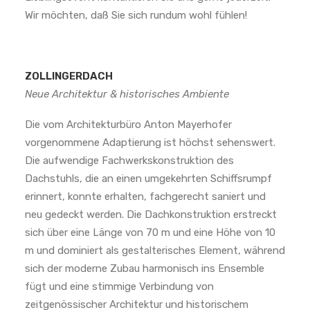
Wir möchten, daß Sie sich rundum wohl fühlen!
ZOLLINGERDACH
Neue Architektur & historisches Ambiente
Die vom Architekturbüro Anton Mayerhofer
vorgenommene Adaptierung ist höchst sehenswert.
Die aufwendige Fachwerkskonstruktion des
Dachstuhls, die an einen umgekehrten Schiffsrumpf
erinnert, konnte erhalten, fachgerecht saniert und
neu gedeckt werden. Die Dachkonstruktion erstreckt
sich über eine Länge von 70 m und eine Höhe von 10
m und dominiert als gestalterisches Element, während
sich der moderne Zubau harmonisch ins Ensemble
fügt und eine stimmige Verbindung von
zeitgenössischer Architektur und historischem