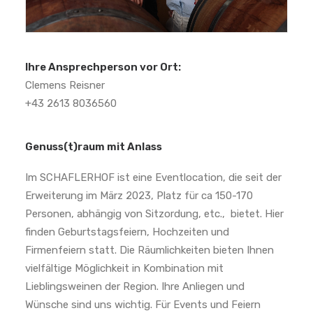
Ihre Ansprechperson vor Ort:
Clemens Reisner
+43 2613 8036560
Genuss(t)raum mit Anlass
Im SCHAFLERHOF ist eine Eventlocation, die seit der
Erweiterung im März 2023, Platz für ca 150-170
Personen, abhängig von Sitzordung, etc., bietet. Hier
finden Geburtstagsfeiern, Hochzeiten und
Firmenfeiern statt. Die Räumlichkeiten bieten Ihnen
vielfältige Möglichkeit in Kombination mit
Lieblingsweinen der Region. Ihre Anliegen und
Wünsche sind uns wichtig. Für Events und Feiern