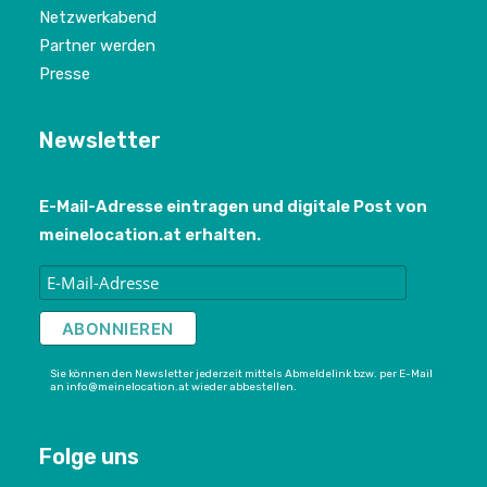
Netzwerkabend
Partner werden
Presse
Newsletter
E-Mail-Adresse eintragen und digitale Post von
meinelocation.at erhalten.
Sie können den Newsletter jederzeit mittels Abmeldelink bzw. per E-Mail
an info@meinelocation.at wieder abbestellen.
Folge uns