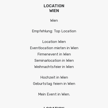
LOCATION
WIEN
Wien
Empfehlung: Top Location
Location Wien
Eventlocation mieten in Wien
Firmenevent in Wien
Seminarlocation in Wien
Weihnachtsfeier in Wien
Hochzeit in Wien
Geburtstag feiern in Wien
Mein Event in Wien.