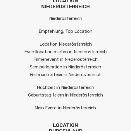
LOCATION
NIEDERÖSTERREICH
Niederösterreich
Empfehlung: Top Location
Location Niederösterreich
Eventlocation mieten in Niederösterreich
Firmenevent in Niederösterreich
Seminarlocation in Niederösterreich
Weihnachtsfeier in Niederösterreich
Hochzeit in Niederösterreich
Geburtstag feiern in Niederösterreich
Mein Event in Niederösterreich.
LOCATION