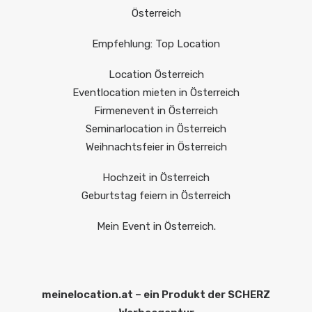
Österreich
Empfehlung: Top Location
Location Österreich
Eventlocation mieten in Österreich
Firmenevent in Österreich
Seminarlocation in Österreich
Weihnachtsfeier in Österreich
Hochzeit in Österreich
Geburtstag feiern in Österreich
Mein Event in Österreich.
meinelocation.at – ein Produkt der SCHERZ