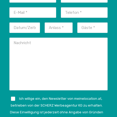
Ich willige ein, den Newsletter von meinelocation.at,
betrieben von der SCHERZ Werbeagentur KG zu erhalten.
Diese Einwilligung ist jederzeit ohne Angabe von Gründen