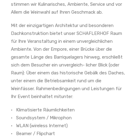
stimmen wir Kulinarisches, Ambiente, Service und vor
Allem die Weinwahl auf Ihren Geschmack ab.
Mit der einzigartigen Architektur und besonderen
Dachkonstruktion bietet unser SCHAFLERHOF Raum
für Ihre Veranstaltung in einem unvergleichlichen
Ambiente. Von der Empore, einer Brücke über die
gesamte Länge des Barriquelagers hinweg, erschließt
sich dem Besucher ein unvergleich- licher Blick (oder
Raum): Über einem das historische Gebälk des Daches,
unter einem die Betriebsamkeit rund um die
Weinfässer. Rahmenbedingungen und Leistungen für
Ihr Event beinhaltet mitunter:
• Klimatisierte Räumlichkeiten
• Soundsystem / Mikrophon
• WLAN (wireless Internet)
• Beamer / Flipchart