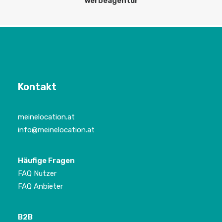
Werbeagentur
Kontakt
meinelocation.at
info@meinelocation.at
Häufige Fragen
FAQ Nutzer
FAQ Anbieter
B2B