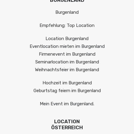
BURGENLAND
Burgenland
Empfehlung: Top Location
Location Burgenland
Eventlocation mieten im Burgenland
Firmenevent im Burgenland
Seminarlocation im Burgenland
Weihnachtsfeier im Burgenland
Hochzeit im Burgenland
Geburtstag feiern im Burgenland
Mein Event im Burgenland.
LOCATION
ÖSTERREICH