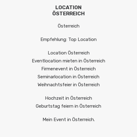
LOCATION
ÖSTERREICH
Österreich
Empfehlung: Top Location
Location Österreich
Eventlocation mieten in Österreich
Firmenevent in Österreich
Seminarlocation in Österreich
Weihnachtsfeier in Österreich
Hochzeit in Österreich
Geburtstag feiern in Österreich
Mein Event in Österreich.