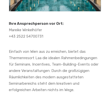
Ihre Ansprechperson vor Ort:
Mareike Winkelhöfer
+43 2522 54700731
Einfach von Wien aus zu erreichen, bietet das
Thermenresort Laa die idealen Rahmenbedingungen
für Seminare, Incentives, Team-Building-Events oder
andere Veranstaltungen: Durch die großzügigen
Räumlichkeiten des modern ausgestatteten
Seminarbereichs steht dem kreativen und
erfolgreichen Arbeiten nichts im Wege.