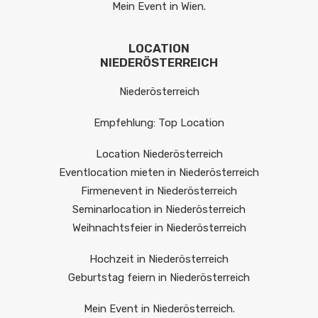
Mein Event in Wien.
LOCATION
NIEDERÖSTERREICH
Niederösterreich
Empfehlung: Top Location
Location Niederösterreich
Eventlocation mieten in Niederösterreich
Firmenevent in Niederösterreich
Seminarlocation in Niederösterreich
Weihnachtsfeier in Niederösterreich
Hochzeit in Niederösterreich
Geburtstag feiern in Niederösterreich
Mein Event in Niederösterreich.