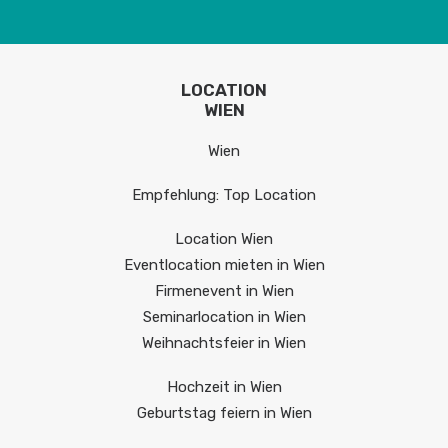
LOCATION
WIEN
Wien
Empfehlung: Top Location
Location Wien
Eventlocation mieten in Wien
Firmenevent in Wien
Seminarlocation in Wien
Weihnachtsfeier in Wien
Hochzeit in Wien
Geburtstag feiern in Wien