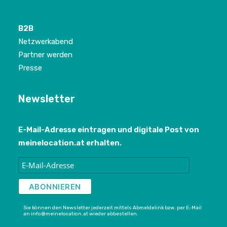
B2B
Netzwerkabend
Partner werden
Presse
Newsletter
E-Mail-Adresse eintragen und digitale Post von
meinelocation.at erhalten.
Sie können den Newsletter jederzeit mittels Abmeldelink bzw. per E-Mail
an info@meinelocation.at wieder abbestellen.