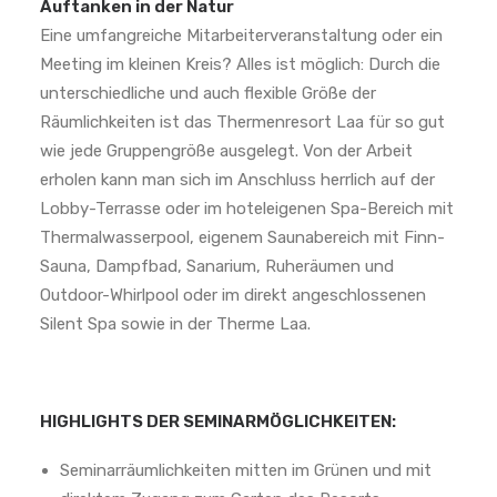
Auftanken in der Natur
Eine umfangreiche Mitarbeiterveranstaltung oder ein
Meeting im kleinen Kreis? Alles ist möglich: Durch die
unterschiedliche und auch flexible Größe der
Räumlichkeiten ist das Thermenresort Laa für so gut
wie jede Gruppengröße ausgelegt. Von der Arbeit
erholen kann man sich im Anschluss herrlich auf der
Lobby-Terrasse oder im hoteleigenen Spa-Bereich mit
Thermalwasserpool, eigenem Saunabereich mit Finn-
Sauna, Dampfbad, Sanarium, Ruheräumen und
Outdoor-Whirlpool oder im direkt angeschlossenen
Silent Spa sowie in der Therme Laa.
HIGHLIGHTS DER SEMINARMÖGLICHKEITEN:
Seminarräumlichkeiten mitten im Grünen und mit