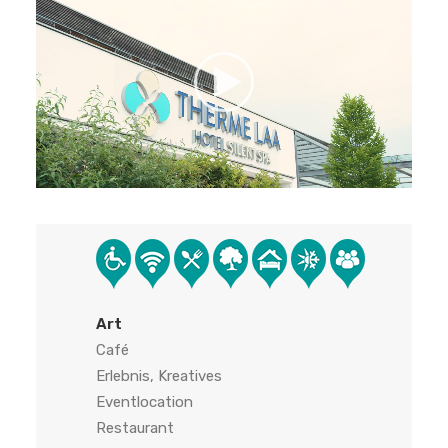
Art
Café
Erlebnis, Kreatives
Eventlocation
Restaurant