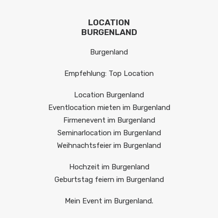
LOCATION
BURGENLAND
Burgenland
Empfehlung: Top Location
Location Burgenland
Eventlocation mieten im Burgenland
Firmenevent im Burgenland
Seminarlocation im Burgenland
Weihnachtsfeier im Burgenland
Hochzeit im Burgenland
Geburtstag feiern im Burgenland
Mein Event im Burgenland.