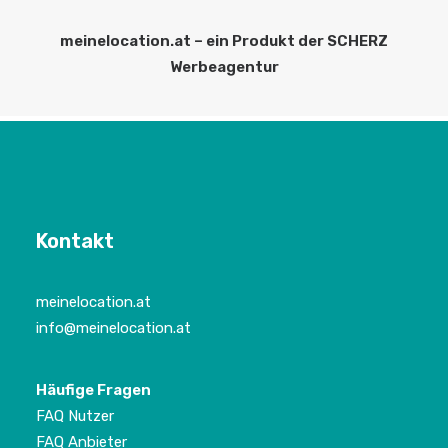
meinelocation.at – ein Produkt der SCHERZ
Werbeagentur
Kontakt
meinelocation.at
info@meinelocation.at
Häufige Fragen
FAQ Nutzer
FAQ Anbieter