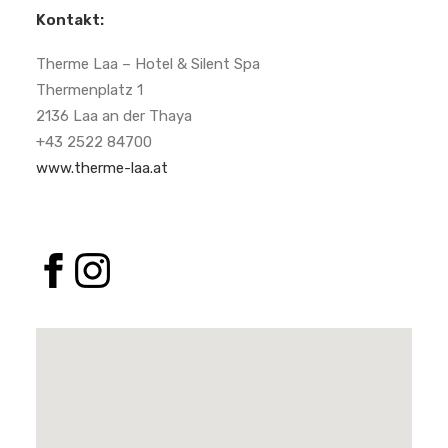
Kontakt:
Therme Laa – Hotel & Silent Spa
Thermenplatz 1
2136 Laa an der Thaya
+43 2522 84700
www.therme-laa.at