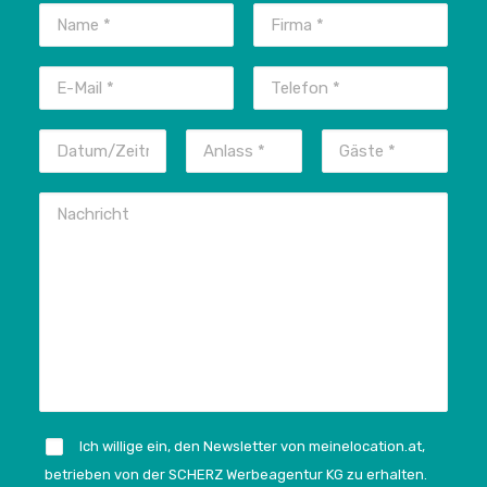
Ich willige ein, den Newsletter von meinelocation.at,
betrieben von der SCHERZ Werbeagentur KG zu erhalten.