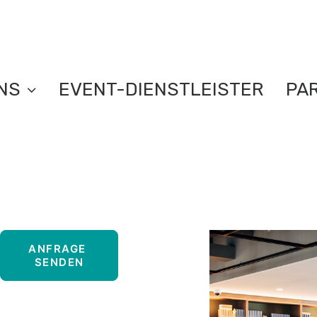
NS
EVENT-DIENSTLEISTER
PA
ANFRAGE 
SENDEN