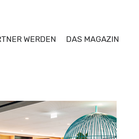
RTNER WERDEN
DAS MAGAZIN