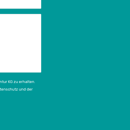
ntur KG zu erhalten.
atenschutz und der