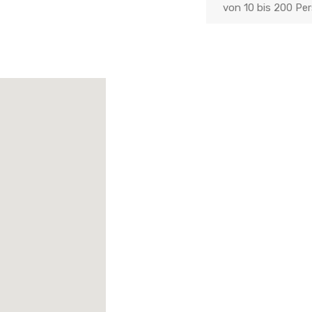
von 10 bis 200 Pe