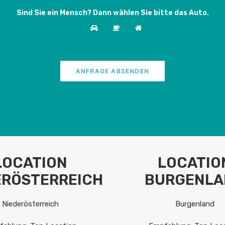
Sind Sie ein Mensch? Dann wählen Sie bitte
das Auto
.
LOCATION
LOCATIO
ERÖSTERREICH
BURGENLA
Niederösterreich
Burgenland