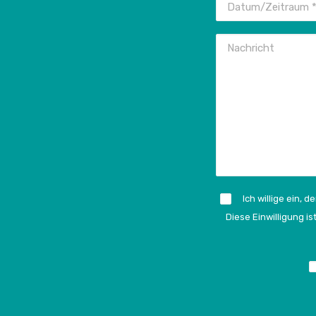
Ich willige ein,
Diese Einwilligung 