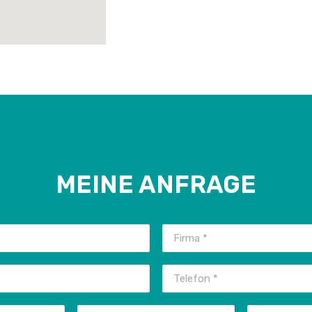
MEINE ANFRAGE